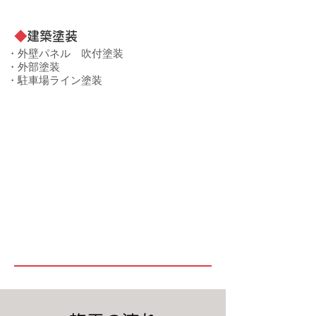
◆
建築塗装
・外壁パネル 吹付塗装
・外部塗装
​・駐車場ライン塗装