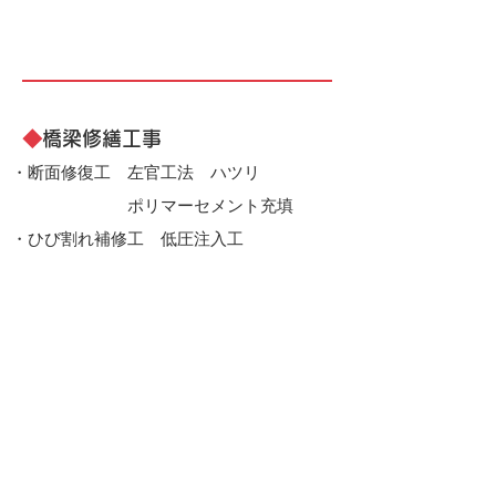
◆
橋梁修繕工事
・断面修復工 左官工法 ハツリ
ポリマーセメント充填
・ひび割れ補修工 低圧注入工