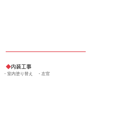
◆
内装工事
・室内塗り替え ・左官