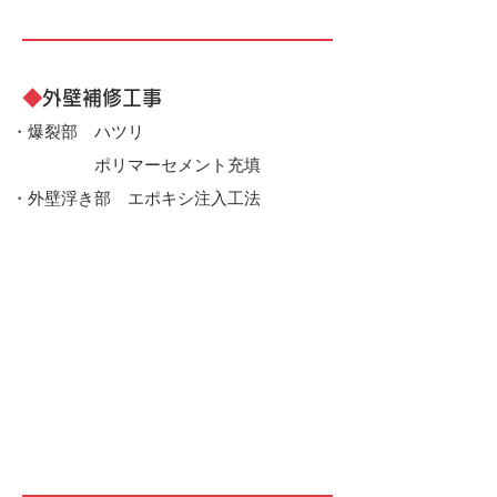
◆
外壁補修工事
・爆裂部 ハツリ
​
ポリマーセメント充填
・外壁浮き部 エポキシ注入工法