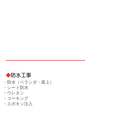
◆
防水工事
・防水（ベランダ・屋上）
・シート防水
・ウレタン
・コーキング
・エポキシ注入